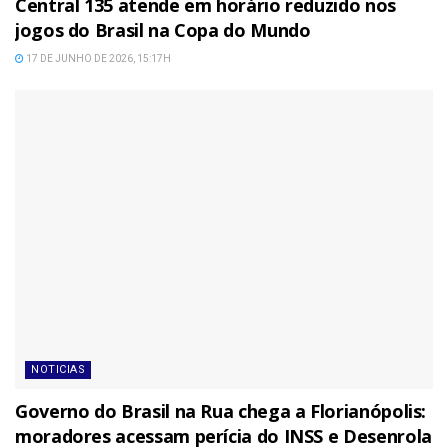
Central 135 atende em horário reduzido nos
jogos do Brasil na Copa do Mundo
17 DE JUNHO DE 2026, 15:17H
NOTICIAS
Governo do Brasil na Rua chega a Florianópolis:
moradores acessam perícia do INSS e Desenrola