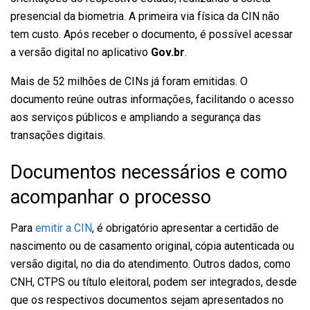
presencial da biometria. A primeira via física da CIN não
tem custo. Após receber o documento, é possível acessar
a versão digital no aplicativo
Gov.br
.
Mais de 52 milhões de CINs já foram emitidas. O
documento reúne outras informações, facilitando o acesso
aos serviços públicos e ampliando a segurança das
transações digitais.
Documentos necessários e como
acompanhar o processo
Para
emitir a CIN
, é obrigatório apresentar a certidão de
nascimento ou de casamento original, cópia autenticada ou
versão digital, no dia do atendimento. Outros dados, como
CNH, CTPS ou título eleitoral, podem ser integrados, desde
que os respectivos documentos sejam apresentados no