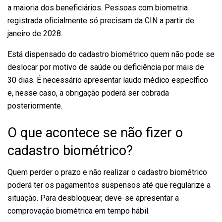
a maioria dos beneficiários. Pessoas com biometria
registrada oficialmente só precisam da CIN a partir de
janeiro de 2028.
Está dispensado do cadastro biométrico quem não pode se
deslocar por motivo de saúde ou deficiência por mais de
30 dias. É necessário apresentar laudo médico específico
e, nesse caso, a obrigação poderá ser cobrada
posteriormente.
O que acontece se não fizer o
cadastro biométrico?
Quem perder o prazo e não realizar o cadastro biométrico
poderá ter os pagamentos suspensos até que regularize a
situação. Para desbloquear, deve-se apresentar a
comprovação biométrica em tempo hábil.