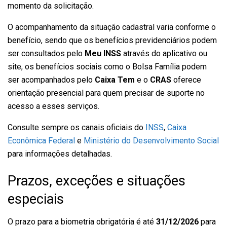
momento da solicitação.
O acompanhamento da situação cadastral varia conforme o
benefício, sendo que os benefícios previdenciários podem
ser consultados pelo
Meu INSS
através do aplicativo ou
site, os benefícios sociais como o Bolsa Família podem
ser acompanhados pelo
Caixa Tem
e o
CRAS
oferece
orientação presencial para quem precisar de suporte no
acesso a esses serviços.
Consulte sempre os canais oficiais do
INSS
,
Caixa
Econômica Federal
e
Ministério do Desenvolvimento Social
para informações detalhadas.
Prazos, exceções e situações
especiais
O prazo para a biometria obrigatória é até
31/12/2026
para