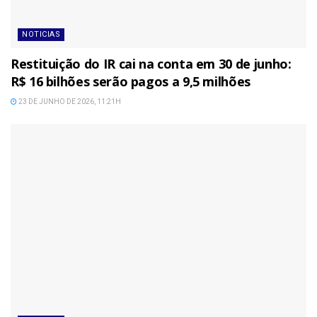
NOTICIAS
Restituição do IR cai na conta em 30 de junho:
R$ 16 bilhões serão pagos a 9,5 milhões
23 DE JUNHO DE 2026, 11:21H