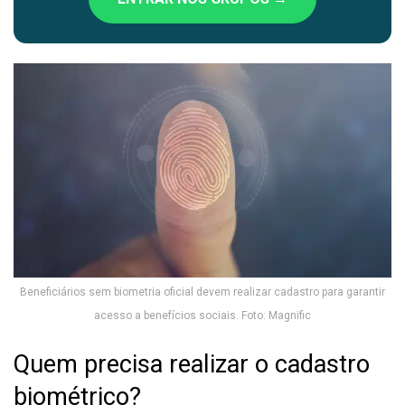
Beneficiários sem biometria oficial devem realizar cadastro para garantir
acesso a benefícios sociais. Foto: Magnific
Quem precisa realizar o cadastro
biométrico?