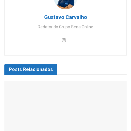
Gustavo Carvalho
Redator do Grupo Sena Online
Posts
Relacionados