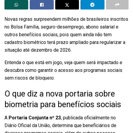
Novas regras surpreendem milhões de brasileiros inscritos
no Bolsa Família, seguro-desemprego, abono salarial e
outros benefícios sociais, pois quem ainda não tem
cadastro biométrico terá prazo ampliado para regularizar a
situação até dezembro de 2026.
Entenda o que está em jogo, veja quem será impactado e
descubra como garantir o acesso aos programas sociais
sem riscos de bloqueio.
O que diz a nova portaria sobre
biometria para benefícios sociais
A
Portaria Conjunta nº 23
, publicada oficialmente no
Diário Oficial da União, determina que beneficiários de