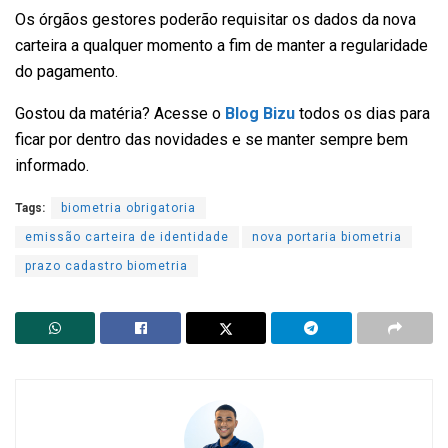
Os órgãos gestores poderão requisitar os dados da nova
carteira a qualquer momento a fim de manter a regularidade
do pagamento.
Gostou da matéria? Acesse o
Blog Bizu
todos os dias para
ficar por dentro das novidades e se manter sempre bem
informado.
Tags:
biometria obrigatoria
emissão carteira de identidade
nova portaria biometria
prazo cadastro biometria