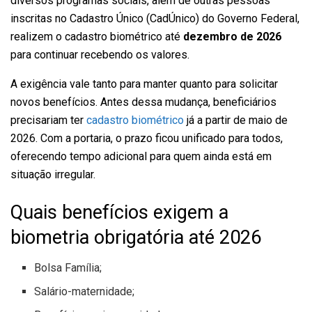
diversos programas sociais, além de outras pessoas
inscritas no Cadastro Único (CadÚnico) do Governo Federal,
realizem o cadastro biométrico até
dezembro de 2026
para continuar recebendo os valores.
A exigência vale tanto para manter quanto para solicitar
novos benefícios. Antes dessa mudança, beneficiários
precisariam ter
cadastro biométrico
já a partir de maio de
2026. Com a portaria, o prazo ficou unificado para todos,
oferecendo tempo adicional para quem ainda está em
situação irregular.
Quais benefícios exigem a
biometria obrigatória até 2026
Bolsa Família;
Salário-maternidade;