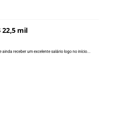
 22,5 mil
 ainda receber um excelente salário logo no início...