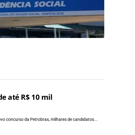
e até R$ 10 mil
vo concurso da Petrobras, milhares de candidatos...