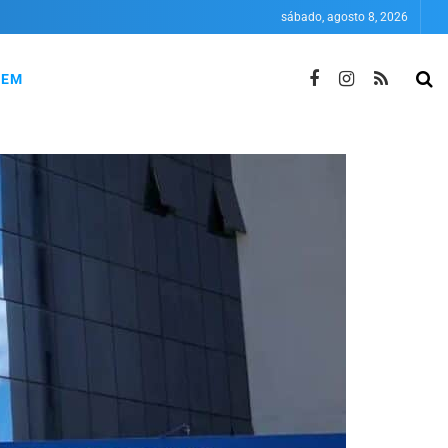
sábado, agosto 8, 2026
NEM