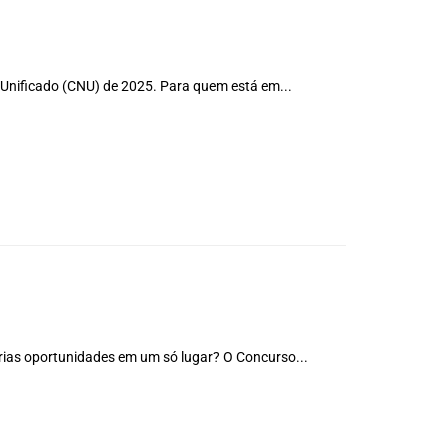
 Unificado (CNU) de 2025. Para quem está em...
rias oportunidades em um só lugar? O Concurso...