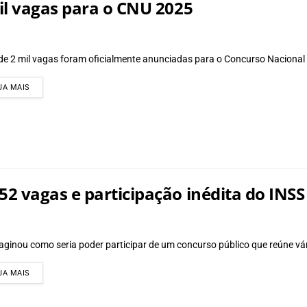
il vagas para o CNU 2025
de 2 mil vagas foram oficialmente anunciadas para o Concurso Nacional
DETAILS
JA MAIS
2 vagas e participação inédita do INSS
aginou como seria poder participar de um concurso público que reúne vá
DETAILS
JA MAIS