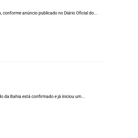
, conforme anúncio publicado no Diário Oficial do...
o da Bahia está confirmado e já iniciou um...