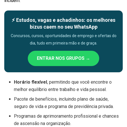
incluem:
⚡ Estudos, vagas e achadinhos: os melhores
bizus caem no seu WhatsApp
Concursos, cursos, oportunidades de emprego e ofertas do
dia, tudo em primeira mão e de graça.
ENTRAR NOS GRUPOS →
Horário flexível
, permitindo que você encontre o
melhor equilíbrio entre trabalho e vida pessoal.
Pacote de benefícios, incluindo plano de saúde,
seguro de vida e programa de previdência privada.
Programas de aprimoramento profissional e chances
de ascensão na organização.