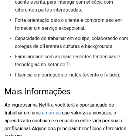
quanto escrita, para interagir com eficácia com
diferentes partes interessadas.
Forte orientação para o cliente e compromisso em
fornecer um serviço excepcional.
Capacidade de trabalhar em equipe, colaborando com
colegas de diferentes culturas e backgrounds.
Familiaridade com as mais recentes tendências e
tecnologias no setor de TI.
Fluência em português e inglês (escrito e falado).
Mais Informações
Ao ingressar na Netflix, você terá a oportunidade de
trabalhar em uma
empresa
que valoriza a inovação, o
aprendizado contínuo e o equilíbrio entre vida pessoal e
profissional. Alguns dos principais benefícios oferecidos