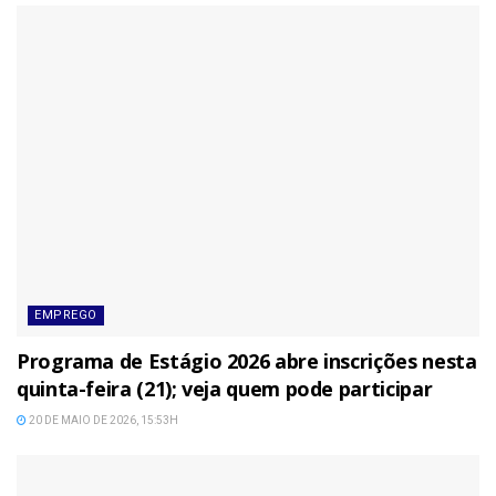
EMPREGO
Programa de Estágio 2026 abre inscrições nesta
quinta-feira (21); veja quem pode participar
20 DE MAIO DE 2026, 15:53H