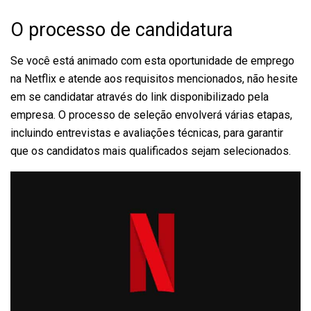
O processo de candidatura
Se você está animado com esta oportunidade de emprego
na Netflix e atende aos requisitos mencionados, não hesite
em se candidatar através do link disponibilizado pela
empresa. O processo de seleção envolverá várias etapas,
incluindo entrevistas e avaliações técnicas, para garantir
que os candidatos mais qualificados sejam selecionados.