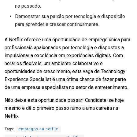
no passado.
Demonstrar sua paixão por tecnologia e disposição
para aprender e crescer continuamente.
A Netflix oferece uma oportunidade de emprego única para
profissionais apaixonados por tecnologia e dispostos a
impulsionar a excelência em experiências digitais. Com
horários flexíveis, um ambiente colaborativo e
oportunidades de crescimento, esta vaga de Technology
Experience Specialist é uma ótima chance de fazer parte
de uma empresa especialista no setor de entretenimento.
Não deixe esta oportunidade passar! Candidate-se hoje
mesmo e dê o primeiro passo rumo a uma carreira na
Netflix.
Tags:
empregos na netflix