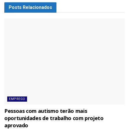
Posts
Relacionados
EMPREGO
Pessoas com autismo terão mais
oportunidades de trabalho com projeto
aprovado