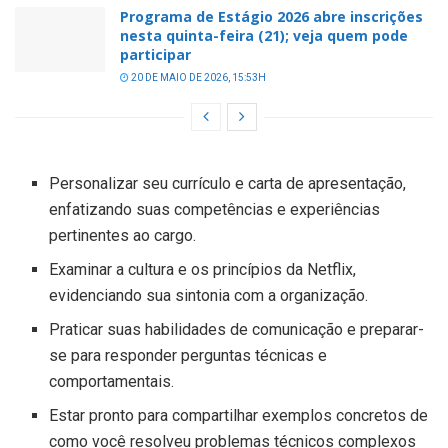
Programa de Estágio 2026 abre inscrições
nesta quinta-feira (21); veja quem pode
participar
20 DE MAIO DE 2026, 15:53H
Personalizar seu currículo e carta de apresentação,
enfatizando suas competências e experiências
pertinentes ao cargo.
Examinar a cultura e os princípios da Netflix,
evidenciando sua sintonia com a organização.
Praticar suas habilidades de comunicação e preparar-
se para responder perguntas técnicas e
comportamentais.
Estar pronto para compartilhar exemplos concretos de
como você resolveu problemas técnicos complexos