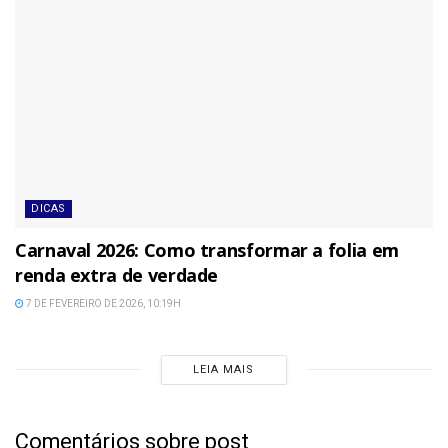
DICAS
Carnaval 2026: Como transformar a folia em
renda extra de verdade
7 DE FEVEREIRO DE 2026, 10:19H
LEIA MAIS
Comentários sobre post