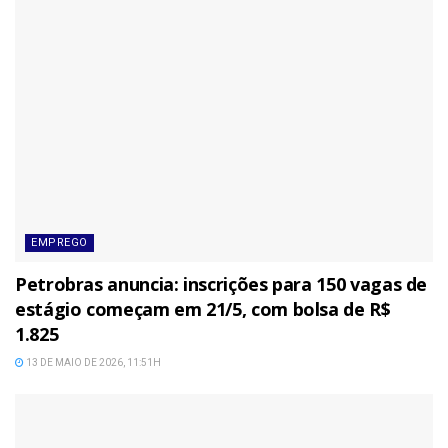
EMPREGO
Petrobras anuncia: inscrições para 150 vagas de
estágio começam em 21/5, com bolsa de R$
1.825
13 DE MAIO DE 2026, 11:51H