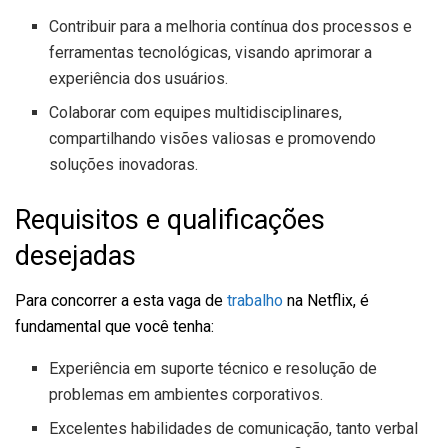
Contribuir para a melhoria contínua dos processos e
ferramentas tecnológicas, visando aprimorar a
experiência dos usuários.
Colaborar com equipes multidisciplinares,
compartilhando visões valiosas e promovendo
soluções inovadoras.
Requisitos e qualificações
desejadas
Para concorrer a esta vaga de
trabalho
na Netflix, é
fundamental que você tenha:
Experiência em suporte técnico e resolução de
problemas em ambientes corporativos.
Excelentes habilidades de comunicação, tanto verbal