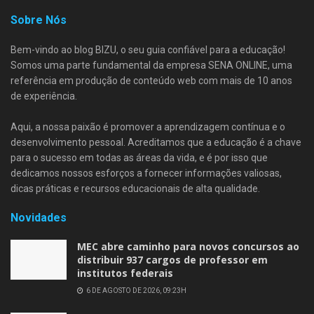
Sobre Nós
Bem-vindo ao blog BIZU, o seu guia confiável para a educação!
Somos uma parte fundamental da empresa SENA ONLINE, uma
referência em produção de conteúdo web com mais de 10 anos
de experiência.
Aqui, a nossa paixão é promover a aprendizagem contínua e o
desenvolvimento pessoal. Acreditamos que a educação é a chave
para o sucesso em todas as áreas da vida, e é por isso que
dedicamos nossos esforços a fornecer informações valiosas,
dicas práticas e recursos educacionais de alta qualidade.
Novidades
MEC abre caminho para novos concursos ao
distribuir 937 cargos de professor em
institutos federais
6 DE AGOSTO DE 2026, 09:23H