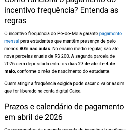
incentivo frequência? Entenda as
regras
O incentivo frequência do Pé-de-Meia garante
pagamento
mensal
para estudantes que mantêm presença de pelo
menos
80% nas aulas
. No ensino médio regular, são até
nove parcelas anuais de R$ 200. A segunda parcela de
2026 será depositada entre os dias
27 de abril e 4 de
maio
, conforme o mês de nascimento do estudante.
Quem atingir a frequência exigida pode sacar o valor assim
que for liberado na conta digital Caixa.
Prazos e calendário de pagamento
em abril de 2026
Os pagamentos da segunda parcela do incentivo frequência