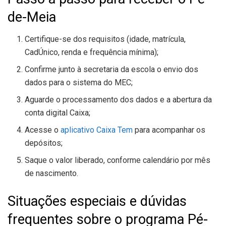
de-Meia
Certifique-se dos requisitos (idade, matrícula,
CadÚnico, renda e frequência mínima);
Confirme junto à secretaria da escola o envio dos
dados para o sistema do MEC;
Aguarde o processamento dos dados e a abertura da
conta digital Caixa;
Acesse o
aplicativo Caixa Tem
para acompanhar os
depósitos;
Saque o valor liberado, conforme calendário por mês
de nascimento.
Situações especiais e dúvidas
frequentes sobre o programa Pé-