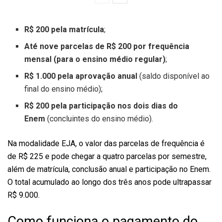
R$ 200 pela matrícula
;
Até nove parcelas de R$ 200 por frequência
mensal (para o ensino médio regular)
;
R$ 1.000 pela aprovação anual
(saldo disponível ao
final do ensino médio);
R$ 200 pela participação nos dois dias do
Enem
(concluintes do ensino médio).
Na modalidade EJA, o valor das parcelas de frequência é
de R$ 225 e pode chegar a quatro parcelas por semestre,
além de matrícula, conclusão anual e participação no Enem.
O total acumulado ao longo dos três anos pode ultrapassar
R$ 9.000.
Como funciona o pagamento do