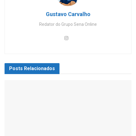
Gustavo Carvalho
Redator do Grupo Sena Online
Posts
Relacionados