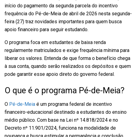
início do pagamento da segunda parcela do incentivo
frequência do Pé-de-Meia de abril de 2026 nesta segunda-
feira (27) traz novidades importantes para quem busca
apoio financeiro para seguir estudando.
O programa foca em estudantes de baixa renda
regularmente matriculados e exige frequência mínima para
liberar os valores. Entenda de que forma o benefício chega
à sua conta, quando serão realizados os depósitos e quem
pode garantir esse apoio direto do governo federal.
O que é o programa Pé-de-Meia?
O
Pé-de-Meia
é um programa federal de incentivo
financeiro-educacional destinado a estudantes do ensino
médio público. Com base na Lei nº 14.818/2024 e no
Decreto nº 11.901/2024, funciona na modalidade de
poupança e busca estimular a permanência e conclusão