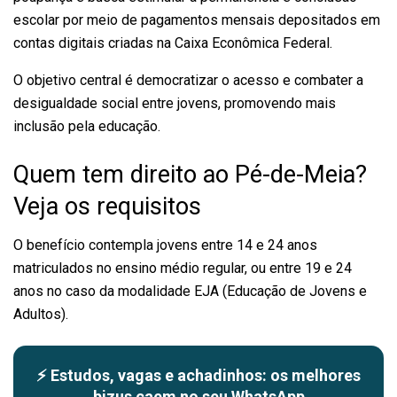
escolar por meio de pagamentos mensais depositados em
contas digitais criadas na Caixa Econômica Federal.
O objetivo central é democratizar o acesso e combater a
desigualdade social entre jovens, promovendo mais
inclusão pela educação.
Quem tem direito ao Pé-de-Meia?
Veja os requisitos
O benefício contempla jovens entre 14 e 24 anos
matriculados no ensino médio regular, ou entre 19 e 24
anos no caso da modalidade EJA (Educação de Jovens e
Adultos).
⚡ Estudos, vagas e achadinhos: os melhores
bizus caem no seu WhatsApp