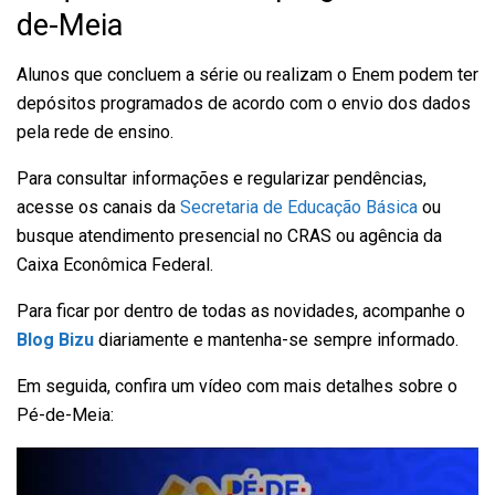
de-Meia
Alunos que concluem a série ou realizam o Enem podem ter
depósitos programados de acordo com o envio dos dados
pela rede de ensino.
Para consultar informações e regularizar pendências,
acesse os canais da
Secretaria de Educação Básica
ou
busque atendimento presencial no CRAS ou agência da
Caixa Econômica Federal.
Para ficar por dentro de todas as novidades, acompanhe o
Blog Bizu
diariamente e mantenha-se sempre informado.
Em seguida, confira um vídeo com mais detalhes sobre o
Pé-de-Meia: