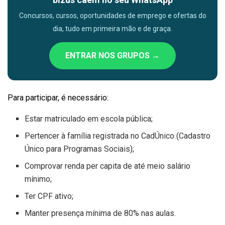
Concursos, cursos, oportunidades de emprego e ofertas do
dia, tudo em primeira mão e de graça.
ENTRAR NOS GRUPOS →
Para participar, é necessário:
Estar matriculado em escola pública;
Pertencer à família registrada no CadÚnico (Cadastro
Único para Programas Sociais);
Comprovar renda per capita de até meio salário
mínimo;
Ter CPF ativo;
Manter presença mínima de 80% nas aulas.