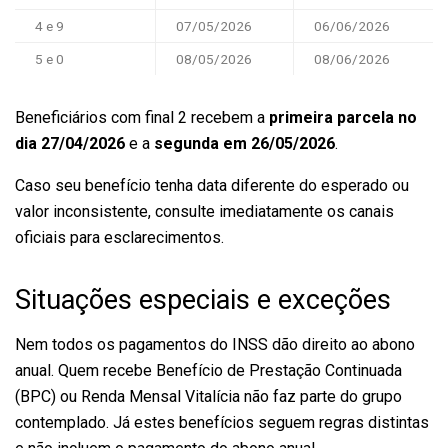
4 e 9
07/05/2026
06/06/2026
5 e 0
08/05/2026
08/06/2026
Beneficiários com final 2 recebem a
primeira parcela no
dia 27/04/2026
e a
segunda em 26/05/2026
.
Caso seu benefício tenha data diferente do esperado ou
valor inconsistente, consulte imediatamente os canais
oficiais para esclarecimentos.
Situações especiais e exceções
Nem todos os pagamentos do INSS dão direito ao abono
anual. Quem recebe Benefício de Prestação Continuada
(BPC) ou Renda Mensal Vitalícia não faz parte do grupo
contemplado. Já estes benefícios seguem regras distintas