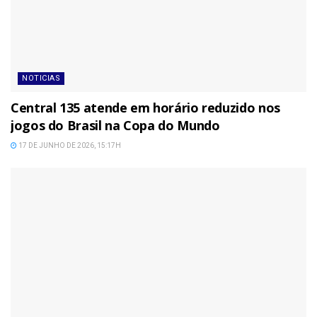
NOTICIAS
Central 135 atende em horário reduzido nos
jogos do Brasil na Copa do Mundo
17 DE JUNHO DE 2026, 15:17H