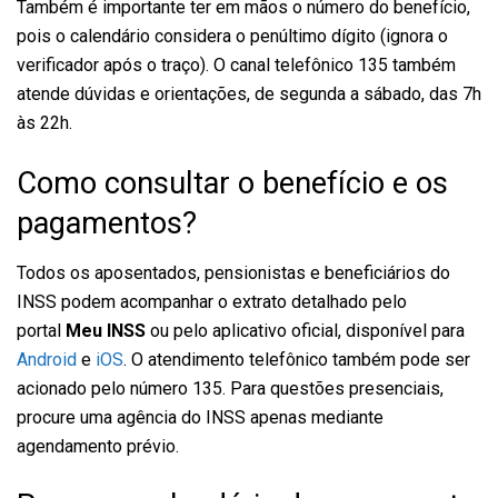
Também é importante ter em mãos o número do benefício,
pois o calendário considera o penúltimo dígito (ignora o
verificador após o traço). O canal telefônico 135 também
atende dúvidas e orientações, de segunda a sábado, das 7h
às 22h.
Como consultar o benefício e os
pagamentos?
Todos os aposentados, pensionistas e beneficiários do
INSS podem acompanhar o extrato detalhado pelo
portal
Meu INSS
ou pelo aplicativo oficial, disponível para
Android
e
iOS
. O atendimento telefônico também pode ser
acionado pelo número 135. Para questões presenciais,
procure uma agência do INSS apenas mediante
agendamento prévio.