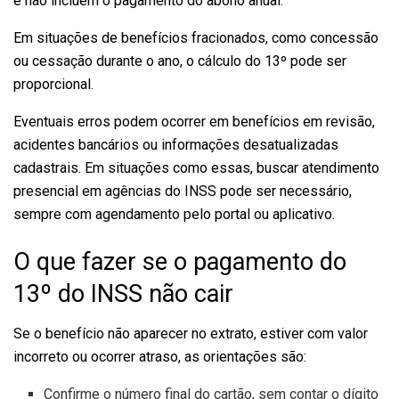
e não incluem o pagamento do abono anual.
Em situações de benefícios fracionados, como concessão
ou cessação durante o ano, o cálculo do 13º pode ser
proporcional.
Eventuais erros podem ocorrer em benefícios em revisão,
acidentes bancários ou informações desatualizadas
cadastrais. Em situações como essas, buscar atendimento
presencial em agências do INSS pode ser necessário,
sempre com agendamento pelo portal ou aplicativo.
O que fazer se o pagamento do
13º do INSS não cair
Se o benefício não aparecer no extrato, estiver com valor
incorreto ou ocorrer atraso, as orientações são:
Confirme o número final do cartão, sem contar o dígito