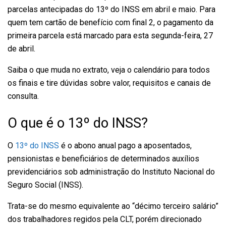
parcelas antecipadas do 13º do INSS em abril e maio. Para
quem tem cartão de benefício com final 2, o pagamento da
primeira parcela está marcado para esta segunda-feira, 27
de abril.
Saiba o que muda no extrato, veja o calendário para todos
os finais e tire dúvidas sobre valor, requisitos e canais de
consulta.
O que é o 13º do INSS?
O
13º do INSS
é o abono anual pago a aposentados,
pensionistas e beneficiários de determinados auxílios
previdenciários sob administração do Instituto Nacional do
Seguro Social (INSS).
Trata-se do mesmo equivalente ao “décimo terceiro salário”
dos trabalhadores regidos pela CLT, porém direcionado