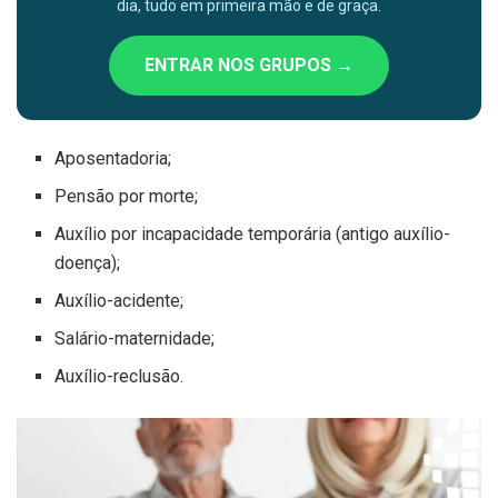
dia, tudo em primeira mão e de graça.
ENTRAR NOS GRUPOS →
Aposentadoria;
Pensão por morte;
Auxílio por incapacidade temporária (antigo auxílio-
doença);
Auxílio-acidente;
Salário-maternidade;
Auxílio-reclusão.