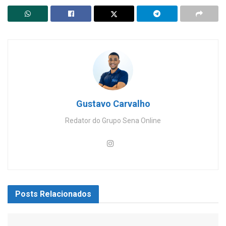
Gustavo Carvalho
Redator do Grupo Sena Online
Posts
Relacionados