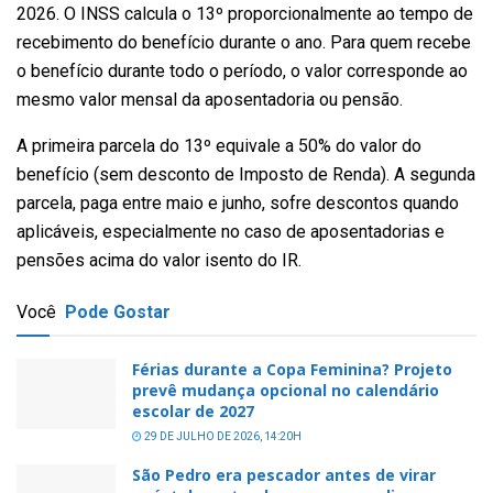
2026. O INSS calcula o 13º proporcionalmente ao tempo de
recebimento do benefício durante o ano. Para quem recebe
o benefício durante todo o período, o valor corresponde ao
mesmo valor mensal da aposentadoria ou pensão.
A primeira parcela do 13º equivale a 50% do valor do
benefício (sem desconto de Imposto de Renda). A segunda
parcela, paga entre maio e junho, sofre descontos quando
aplicáveis, especialmente no caso de aposentadorias e
pensões acima do valor isento do IR.
Você
Pode Gostar
Férias durante a Copa Feminina? Projeto
prevê mudança opcional no calendário
escolar de 2027
29 DE JULHO DE 2026, 14:20H
São Pedro era pescador antes de virar