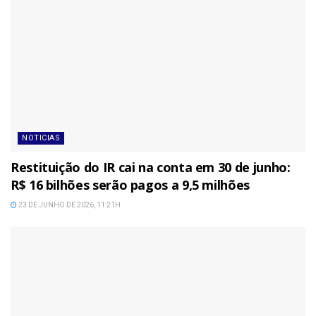
NOTICIAS
Restituição do IR cai na conta em 30 de junho:
R$ 16 bilhões serão pagos a 9,5 milhões
23 DE JUNHO DE 2026, 11:21H