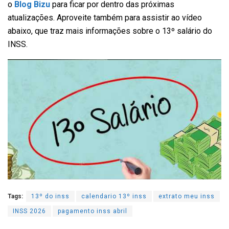
o
Blog Bizu
para ficar por dentro das próximas
atualizações. Aproveite também para assistir ao vídeo
abaixo, que traz mais informações sobre o 13º salário do
INSS.
Tags:
13º do inss
calendario 13º inss
extrato meu inss
INSS 2026
pagamento inss abril