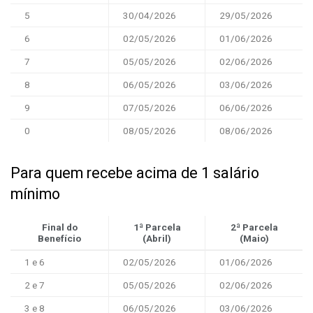
5
30/04/2026
29/05/2026
6
02/05/2026
01/06/2026
7
05/05/2026
02/06/2026
8
06/05/2026
03/06/2026
9
07/05/2026
06/06/2026
0
08/05/2026
08/06/2026
Para quem recebe acima de 1 salário
mínimo
Final do
1ª Parcela
2ª Parcela
Benefício
(Abril)
(Maio)
1 e 6
02/05/2026
01/06/2026
2 e 7
05/05/2026
02/06/2026
3 e 8
06/05/2026
03/06/2026