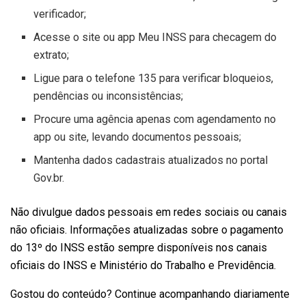
verificador;
Acesse o site ou app Meu INSS para checagem do
extrato;
Ligue para o telefone 135 para verificar bloqueios,
pendências ou inconsistências;
Procure uma agência apenas com agendamento no
app ou site, levando documentos pessoais;
Mantenha dados cadastrais atualizados no portal
Gov.br.
Não divulgue dados pessoais em redes sociais ou canais
não oficiais. Informações atualizadas sobre o pagamento
do 13º do INSS estão sempre disponíveis nos canais
oficiais do INSS e Ministério do Trabalho e Previdência.
Gostou do conteúdo? Continue acompanhando diariamente