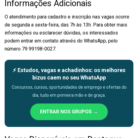
Informações Adicionais
O atendimento para cadastro e inscrição nas vagas ocorre
de segunda a sexta-feira, das 7h às 13h. Para obter mais
informações ou esclarecer dúvidas, os interessados
podem entrar em contato através do WhatsApp, pelo
número 79 99198-0027.
⚡ Estudos, vagas e achadinhos: os melhores
bizus caem no seu WhatsApp
Concursos, cursos, oportunidades de emprego e ofertas do
dia, tudo em primeira mão e de graça.
ENTRAR NOS GRUPOS →