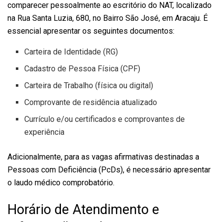
comparecer pessoalmente ao escritório do NAT, localizado
na Rua Santa Luzia, 680, no Bairro São José, em Aracaju. É
essencial apresentar os seguintes documentos:
Carteira de Identidade (RG)
Cadastro de Pessoa Física (CPF)
Carteira de Trabalho (física ou digital)
Comprovante de residência atualizado
Currículo e/ou certificados e comprovantes de
experiência
Adicionalmente, para as vagas afirmativas destinadas a
Pessoas com Deficiência (PcDs), é necessário apresentar
o laudo médico comprobatório.
Horário de Atendimento e