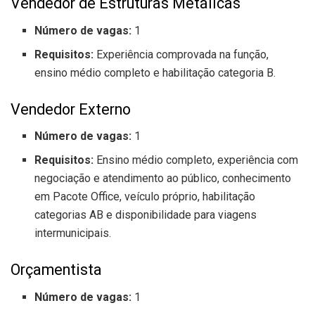
Vendedor de Estruturas Metálicas
Número de vagas:
1
Requisitos:
Experiência comprovada na função,
ensino médio completo e habilitação categoria B.
Vendedor Externo
Número de vagas:
1
Requisitos:
Ensino médio completo, experiência com
negociação e atendimento ao público, conhecimento
em Pacote Office, veículo próprio, habilitação
categorias AB e disponibilidade para viagens
intermunicipais.
Orçamentista
Número de vagas:
1