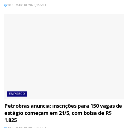
20 DE MAIO DE 2026, 15:53H
EMPREGO
Petrobras anuncia: inscrições para 150 vagas de
estágio começam em 21/5, com bolsa de R$
1.825