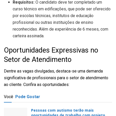
Requisitos:
O candidato deve ter completado um
curso técnico em edificações, que pode ser oferecido
por escolas técnicas, institutos de educação
profissional ou outras instituições de ensino
reconhecidas. Além de experiência de 6 meses, com
carteira assinada.
Oportunidades Expressivas no
Setor de Atendimento
Dentre as vagas divulgadas, destaca-se uma demanda
significativa de profissionais para o setor de atendimento
ao cliente. Confira as oportunidades:
Você
Pode Gostar
Pessoas com autismo terão mais
oportunidades de trabalho com projeto