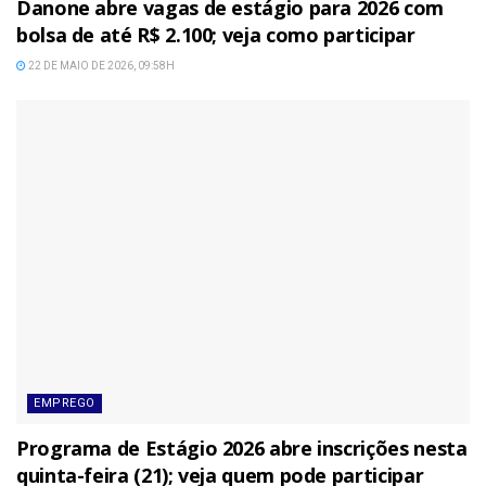
Danone abre vagas de estágio para 2026 com
bolsa de até R$ 2.100; veja como participar
22 DE MAIO DE 2026, 09:58H
EMPREGO
Programa de Estágio 2026 abre inscrições nesta
quinta-feira (21); veja quem pode participar