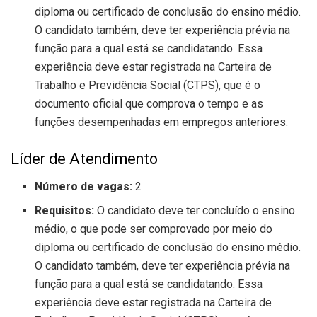
diploma ou certificado de conclusão do ensino médio.
O candidato também, deve ter experiência prévia na
função para a qual está se candidatando. Essa
experiência deve estar registrada na Carteira de
Trabalho e Previdência Social (CTPS), que é o
documento oficial que comprova o tempo e as
funções desempenhadas em empregos anteriores.
Líder de Atendimento
Número de vagas:
2
Requisitos:
O candidato deve ter concluído o ensino
médio, o que pode ser comprovado por meio do
diploma ou certificado de conclusão do ensino médio.
O candidato também, deve ter experiência prévia na
função para a qual está se candidatando. Essa
experiência deve estar registrada na Carteira de