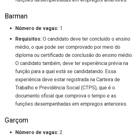
Barman
Número de vagas:
1
Requisitos:
O candidato deve ter concluído o ensino
médio, o que pode ser comprovado por meio do
diploma ou certificado de conclusão do ensino médio.
O candidato também, deve ter experiência prévia na
função para a qual está se candidatando. Essa
experiência deve estar registrada na Carteira de
Trabalho e Previdência Social (CTPS), que é o
documento oficial que comprova o tempo e as
funções desempenhadas em empregos anteriores.
Garçom
Número de vagas:
2