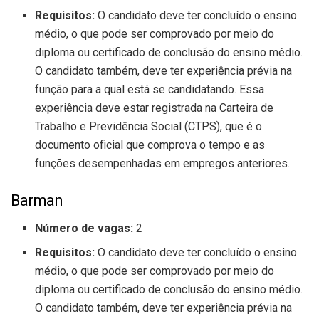
Requisitos:
O candidato deve ter concluído o ensino
médio, o que pode ser comprovado por meio do
diploma ou certificado de conclusão do ensino médio.
O candidato também, deve ter experiência prévia na
função para a qual está se candidatando. Essa
experiência deve estar registrada na Carteira de
Trabalho e Previdência Social (CTPS), que é o
documento oficial que comprova o tempo e as
funções desempenhadas em empregos anteriores.
Barman
Número de vagas:
2
Requisitos:
O candidato deve ter concluído o ensino
médio, o que pode ser comprovado por meio do
diploma ou certificado de conclusão do ensino médio.
O candidato também, deve ter experiência prévia na