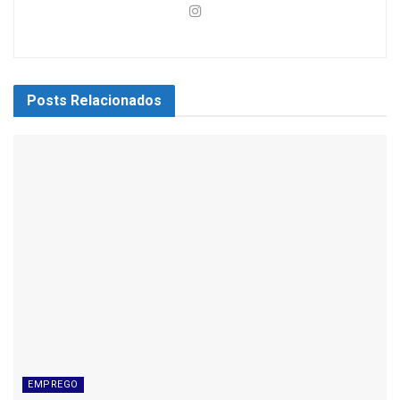
Posts
Relacionados
EMPREGO