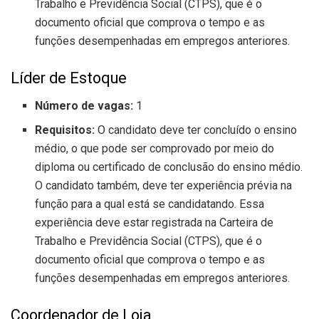
Trabalho e Previdência Social (CTPS), que é o
documento oficial que comprova o tempo e as
funções desempenhadas em empregos anteriores.
Líder de Estoque
Número de vagas:
1
Requisitos:
O candidato deve ter concluído o ensino
médio, o que pode ser comprovado por meio do
diploma ou certificado de conclusão do ensino médio.
O candidato também, deve ter experiência prévia na
função para a qual está se candidatando. Essa
experiência deve estar registrada na Carteira de
Trabalho e Previdência Social (CTPS), que é o
documento oficial que comprova o tempo e as
funções desempenhadas em empregos anteriores.
Coordenador de Loja