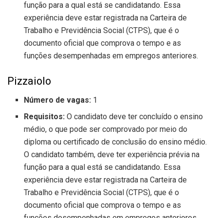
função para a qual está se candidatando. Essa
experiência deve estar registrada na Carteira de
Trabalho e Previdência Social (CTPS), que é o
documento oficial que comprova o tempo e as
funções desempenhadas em empregos anteriores.
Pizzaiolo
Número de vagas:
1
Requisitos:
O candidato deve ter concluído o ensino
médio, o que pode ser comprovado por meio do
diploma ou certificado de conclusão do ensino médio.
O candidato também, deve ter experiência prévia na
função para a qual está se candidatando. Essa
experiência deve estar registrada na Carteira de
Trabalho e Previdência Social (CTPS), que é o
documento oficial que comprova o tempo e as
funções desempenhadas em empregos anteriores.