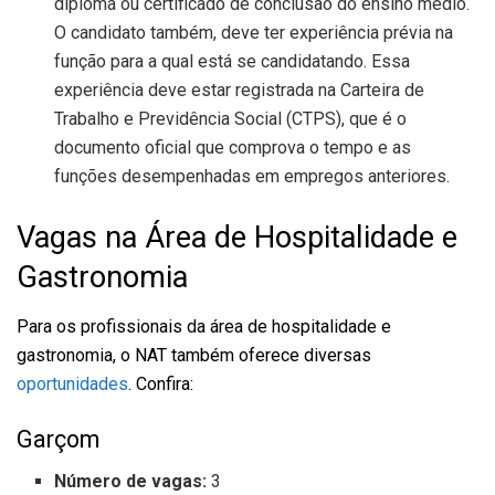
diploma ou certificado de conclusão do ensino médio.
O candidato também, deve ter experiência prévia na
função para a qual está se candidatando. Essa
experiência deve estar registrada na Carteira de
Trabalho e Previdência Social (CTPS), que é o
documento oficial que comprova o tempo e as
funções desempenhadas em empregos anteriores.
Vagas na Área de Hospitalidade e
Gastronomia
Para os profissionais da área de hospitalidade e
gastronomia, o NAT também oferece diversas
oportunidades
. Confira:
Garçom
Número de vagas:
3