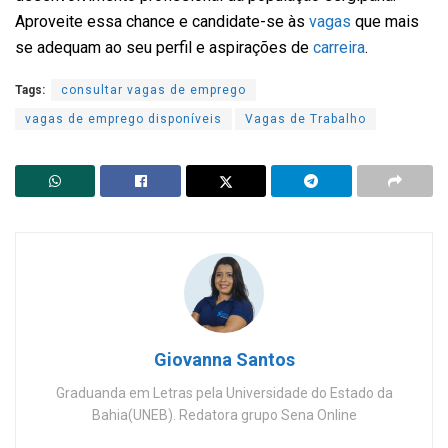
Aproveite essa chance e candidate-se às
vagas
que mais
se adequam ao seu perfil e aspirações de
carreira
.
Tags:
consultar vagas de emprego
vagas de emprego disponíveis
Vagas de Trabalho
Giovanna Santos
Graduanda em Letras pela Universidade do Estado da
Bahia(UNEB). Redatora grupo Sena Online