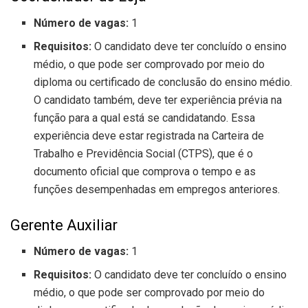
Número de vagas:
1
Requisitos:
O candidato deve ter concluído o ensino
médio, o que pode ser comprovado por meio do
diploma ou certificado de conclusão do ensino médio.
O candidato também, deve ter experiência prévia na
função para a qual está se candidatando. Essa
experiência deve estar registrada na Carteira de
Trabalho e Previdência Social (CTPS), que é o
documento oficial que comprova o tempo e as
funções desempenhadas em empregos anteriores.
Gerente Auxiliar
Número de vagas:
1
Requisitos:
O candidato deve ter concluído o ensino
médio, o que pode ser comprovado por meio do