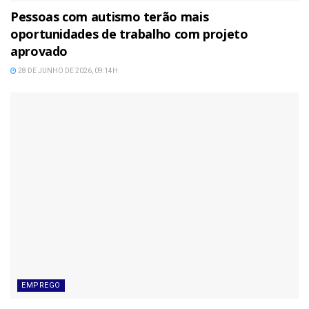
Pessoas com autismo terão mais
oportunidades de trabalho com projeto
aprovado
28 DE JUNHO DE 2026, 09:14H
EMPREGO