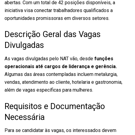
abertas. Com um total de 42 posições disponíveis, a
iniciativa visa conectar trabalhadores qualificados a
oportunidades promissoras em diversos setores.
Descrição Geral das Vagas
Divulgadas
As vagas divulgadas pelo NAT vão, desde
funções
operacionais até cargos de liderança e gerência.
Algumas das áreas contempladas incluem metalurgia,
vendas, atendimento ao cliente, hotelaria e gastronomia,
além de vagas específicas para mulheres.
Requisitos e Documentação
Necessária
Para se candidatar às vagas, os interessados devem