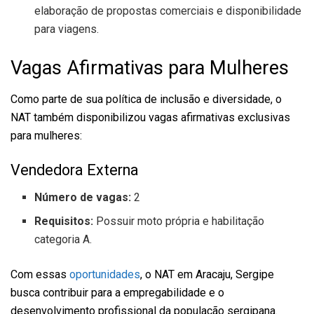
elaboração de propostas comerciais e disponibilidade
para viagens.
Vagas Afirmativas para Mulheres
Como parte de sua política de inclusão e diversidade, o
NAT também disponibilizou vagas afirmativas exclusivas
para mulheres:
Vendedora Externa
Número de vagas:
2
Requisitos:
Possuir moto própria e habilitação
categoria A.
Com essas
oportunidades
, o NAT em Aracaju, Sergipe
busca contribuir para a empregabilidade e o
desenvolvimento profissional da população sergipana.