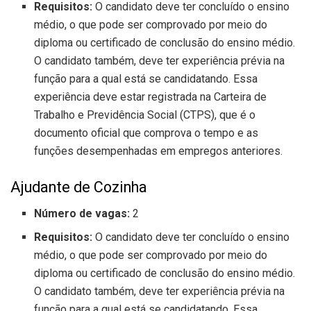
Requisitos:
O candidato deve ter concluído o ensino
médio, o que pode ser comprovado por meio do
diploma ou certificado de conclusão do ensino médio.
O candidato também, deve ter experiência prévia na
função para a qual está se candidatando. Essa
experiência deve estar registrada na Carteira de
Trabalho e Previdência Social (CTPS), que é o
documento oficial que comprova o tempo e as
funções desempenhadas em empregos anteriores.
Ajudante de Cozinha
Número de vagas:
2
Requisitos:
O candidato deve ter concluído o ensino
médio, o que pode ser comprovado por meio do
diploma ou certificado de conclusão do ensino médio.
O candidato também, deve ter experiência prévia na
função para a qual está se candidatando. Essa