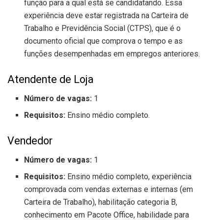
função para a qual está se candidatando. Essa
experiência deve estar registrada na Carteira de
Trabalho e Previdência Social (CTPS), que é o
documento oficial que comprova o tempo e as
funções desempenhadas em empregos anteriores.
Atendente de Loja
Número de vagas:
1
Requisitos:
Ensino médio completo.
Vendedor
Número de vagas:
1
Requisitos:
Ensino médio completo, experiência
comprovada com vendas externas e internas (em
Carteira de Trabalho), habilitação categoria B,
conhecimento em Pacote Office, habilidade para