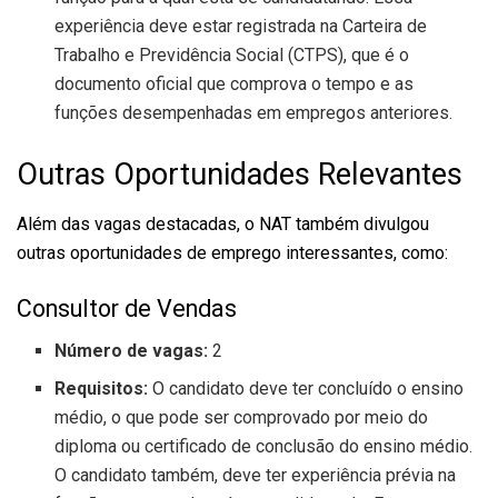
experiência deve estar registrada na Carteira de
Trabalho e Previdência Social (CTPS), que é o
documento oficial que comprova o tempo e as
funções desempenhadas em empregos anteriores.
Outras Oportunidades Relevantes
Além das vagas destacadas, o NAT também divulgou
outras oportunidades de emprego interessantes, como:
Consultor de Vendas
Número de vagas:
2
Requisitos:
O candidato deve ter concluído o ensino
médio, o que pode ser comprovado por meio do
diploma ou certificado de conclusão do ensino médio.
O candidato também, deve ter experiência prévia na