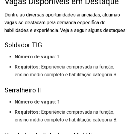
Vagas Disponíveis em Destaque
Dentre as diversas oportunidades anunciadas, algumas
vagas se destacam pela demanda específica de
habilidades e experiência. Veja a seguir alguns destaques:
Soldador TIG
Número de vagas:
1
Requisitos:
Experiência comprovada na função,
ensino médio completo e habilitação categoria B.
Serralheiro II
Número de vagas:
1
Requisitos:
Experiência comprovada na função,
ensino médio completo e habilitação categoria B.