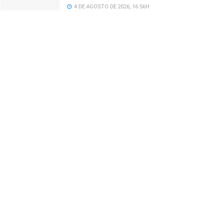
4 DE AGOSTO DE 2026, 16:56H