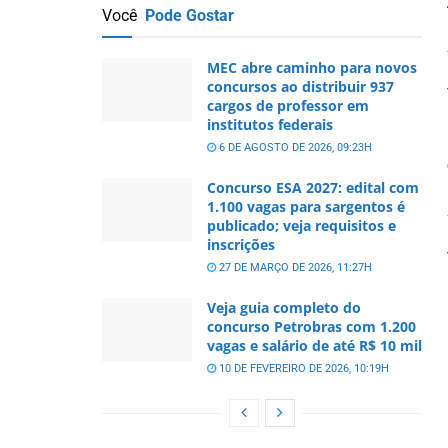
Você
Pode Gostar
MEC abre caminho para novos
concursos ao distribuir 937
cargos de professor em
institutos federais
6 DE AGOSTO DE 2026, 09:23H
Concurso ESA 2027: edital com
1.100 vagas para sargentos é
publicado; veja requisitos e
inscrições
27 DE MARÇO DE 2026, 11:27H
Veja guia completo do
concurso Petrobras com 1.200
vagas e salário de até R$ 10 mil
10 DE FEVEREIRO DE 2026, 10:19H