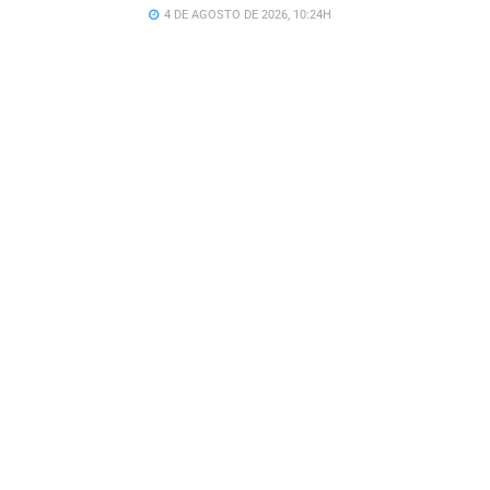
4 DE AGOSTO DE 2026, 10:24H