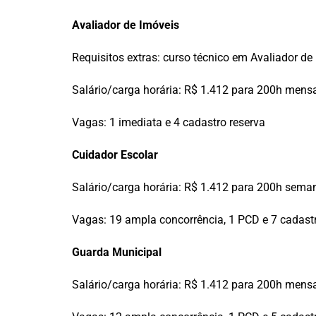
Avaliador de Imóveis
Requisitos extras: curso técnico em Avaliador de
Salário/carga horária: R$ 1.412 para 200h mens
Vagas: 1 imediata e 4 cadastro reserva
Cuidador Escolar
Salário/carga horária: R$ 1.412 para 200h sema
Vagas: 19 ampla concorrência, 1 PCD e 7 cadastr
Guarda Municipal
Salário/carga horária: R$ 1.412 para 200h mens