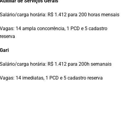
Auxiliar de Serviços Gerais
Salário/carga horária: R$ 1.412 para 200 horas mensais
Vagas: 14 ampla concorrência, 1 PCD e 5 cadastro
reserva
Gari
Salário/carga horária: R$ 1.412 para 200h semanais
Vagas: 14 imediatas, 1 PCD e 5 cadastro reserva