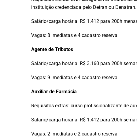
instituição credenciada pelo Detran ou Denatran.
Salário/carga horária: R$ 1.412 para 200h mens
Vagas: 8 imediatas e 4 cadastro reserva
Agente de Tributos
Salário/carga horária: R$ 3.160 para 200h sema
Vagas: 9 imediatas e 4 cadastro reserva
Auxiliar de Farmácia
Requisitos extras: curso profissionalizante de au
Salário/carga horária: R$ 1.412 para 200h sema
Vagas: 2 imediatas e 2 cadastro reserva