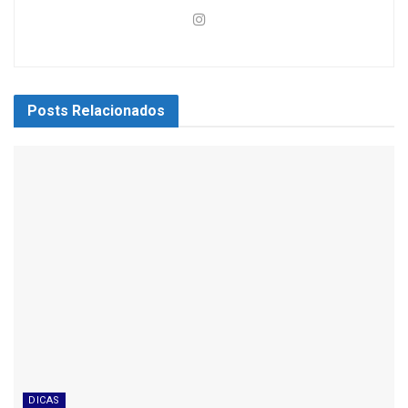
Posts
Relacionados
DICAS