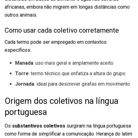
africanas, embora não migrem em longas distâncias como
outros animais.
Como usar cada coletivo corretamente
Cada termo pode ser empregado em contextos
específicos:
Manada
: uso mais geral e amplamente aceito
Torre
: termo técnico que enfatiza a altura do grupo
Jornada
: ideal para descrever girafas em movimento
Origem dos coletivos na língua
portuguesa
Os
substantivos coletivos
surgiram na língua portuguesa
como forma de simplificar a comunicação. Herança do latim