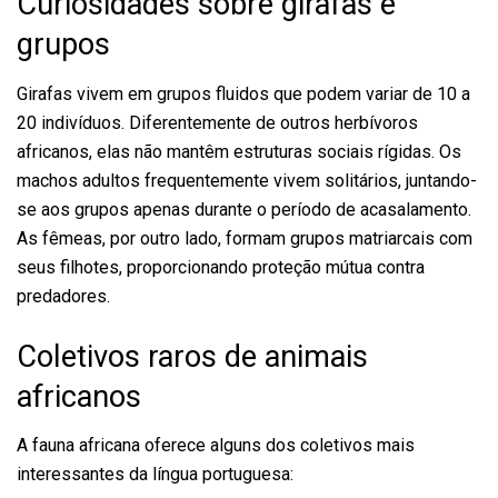
Curiosidades sobre girafas e
grupos
Girafas vivem em grupos fluidos que podem variar de 10 a
20 indivíduos. Diferentemente de outros herbívoros
africanos, elas não mantêm estruturas sociais rígidas. Os
machos adultos frequentemente vivem solitários, juntando-
se aos grupos apenas durante o período de acasalamento.
As fêmeas, por outro lado, formam grupos matriarcais com
seus filhotes, proporcionando proteção mútua contra
predadores.
Coletivos raros de animais
africanos
A fauna africana oferece alguns dos coletivos mais
interessantes da língua portuguesa: