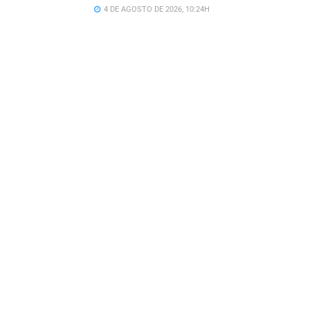
4 DE AGOSTO DE 2026, 10:24H