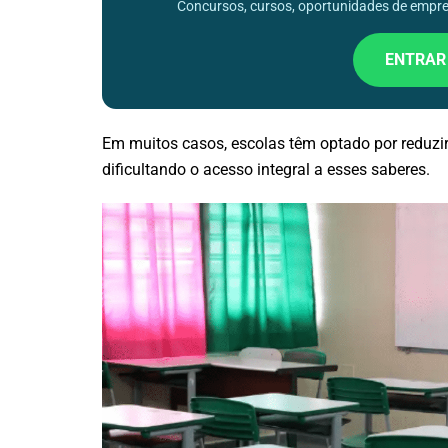
Concursos, cursos, oportunidades de empreg
ENTRAR
Em muitos casos, escolas têm optado por reduzir f
dificultando o acesso integral a esses saberes.