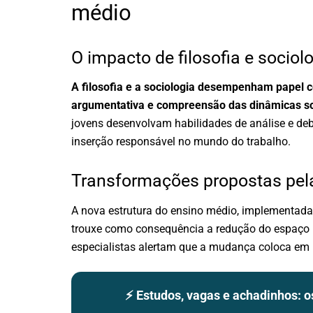
médio
O impacto de filosofia e sociol
A filosofia e a sociologia desempenham papel c
argumentativa e compreensão das dinâmicas so
jovens desenvolvam habilidades de análise e deb
inserção responsável no mundo do trabalho.
Transformações propostas pel
A nova estrutura do ensino médio, implementada n
trouxe como consequência a redução do espaço 
especialistas alertam que a mudança coloca em 
⚡ Estudos, vagas e achadinhos: 